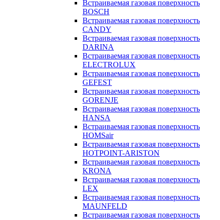
Встраиваемая газовая поверхность
BOSCH
Встраиваемая газовая поверхность
CANDY
Встраиваемая газовая поверхность
DARINA
Встраиваемая газовая поверхность
ELECTROLUX
Встраиваемая газовая поверхность
GEFEST
Встраиваемая газовая поверхность
GORENJE
Встраиваемая газовая поверхность
HANSA
Встраиваемая газовая поверхность
HOMSair
Встраиваемая газовая поверхность
HOTPOINT-ARISTON
Встраиваемая газовая поверхность
KRONA
Встраиваемая газовая поверхность
LEX
Встраиваемая газовая поверхность
MAUNFELD
Встраиваемая газовая поверхность