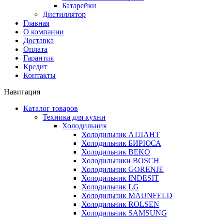
Батарейки
Дистиллятор
Главная
О компании
Доставка
Оплата
Гарантия
Кредит
Контакты
Навигация
Каталог товаров
Техника для кухни
Холодильник
Холодильник АТЛАНТ
Холодильник БИРЮСА
Холодильник BEKO
Холодильники BOSCH
Холодильник GORENJE
Холодильник INDESIT
Холодильник LG
Холодильник MAUNFELD
Холодильник ROLSEN
Холодильник SAMSUNG