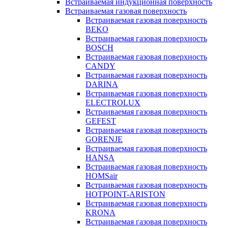
Встраиваемая индукционная поверхность
Встраиваемая газовая поверхность
Встраиваемая газовая поверхность
BEKO
Встраиваемая газовая поверхность
BOSCH
Встраиваемая газовая поверхность
CANDY
Встраиваемая газовая поверхность
DARINA
Встраиваемая газовая поверхность
ELECTROLUX
Встраиваемая газовая поверхность
GEFEST
Встраиваемая газовая поверхность
GORENJE
Встраиваемая газовая поверхность
HANSA
Встраиваемая газовая поверхность
HOMSair
Встраиваемая газовая поверхность
HOTPOINT-ARISTON
Встраиваемая газовая поверхность
KRONA
Встраиваемая газовая поверхность