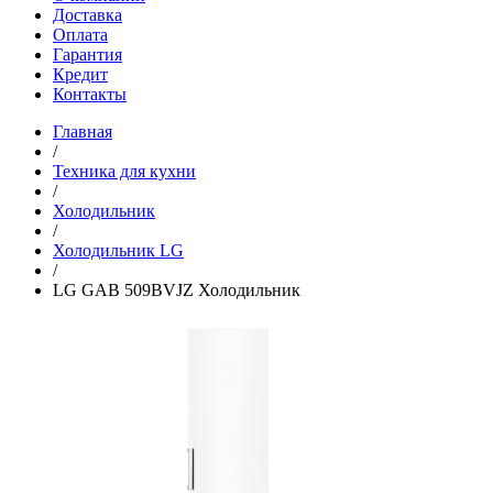
Доставка
Оплата
Гарантия
Кредит
Контакты
Главная
/
Техника для кухни
/
Холодильник
/
Холодильник LG
/
LG GAB 509BVJZ Холодильник