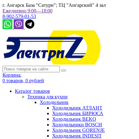
г. Ангарск База "Сатурн"; ТЦ "Ангарский" 4 зал
Ежедневно 9:00—18:00
8-902-579-01-53
Корзина:
0
товаров,
0
рублей
Каталог товаров
Техника для кухни
Холодильник
Холодильник АТЛАНТ
Холодильник БИРЮСА
Холодильник BEKO
Холодильники BOSCH
Холодильник GORENJE
Холодильник INDESIT