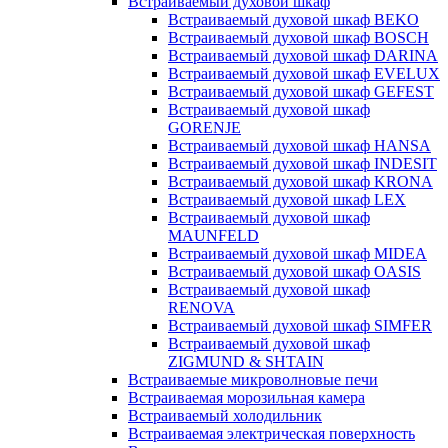
Встраиваемый духовой шкаф
Встраиваемый духовой шкаф BEKO
Встраиваемый духовой шкаф BOSCH
Встраиваемый духовой шкаф DARINA
Встраиваемый духовой шкаф EVELUX
Встраиваемый духовой шкаф GEFEST
Встраиваемый духовой шкаф
GORENJE
Встраиваемый духовой шкаф HANSA
Встраиваемый духовой шкаф INDESIT
Встраиваемый духовой шкаф KRONA
Встраиваемый духовой шкаф LEX
Встраиваемый духовой шкаф
MAUNFELD
Встраиваемый духовой шкаф MIDEA
Встраиваемый духовой шкаф OASIS
Встраиваемый духовой шкаф
RENOVA
Встраиваемый духовой шкаф SIMFER
Встраиваемый духовой шкаф
ZIGMUND & SHTAIN
Встраиваемые микроволновые печи
Встраиваемая морозильная камера
Встраиваемый холодильник
Встраиваемая электрическая поверхность