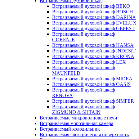
Встраиваемый духовой шкаф
Встраиваемый духовой шкаф BEKO
Встраиваемый духовой шкаф BOSCH
Встраиваемый духовой шкаф DARINA
Встраиваемый духовой шкаф EVELUX
Встраиваемый духовой шкаф GEFEST
Встраиваемый духовой шкаф
GORENJE
Встраиваемый духовой шкаф HANSA
Встраиваемый духовой шкаф INDESIT
Встраиваемый духовой шкаф KRONA
Встраиваемый духовой шкаф LEX
Встраиваемый духовой шкаф
MAUNFELD
Встраиваемый духовой шкаф MIDEA
Встраиваемый духовой шкаф OASIS
Встраиваемый духовой шкаф
RENOVA
Встраиваемый духовой шкаф SIMFER
Встраиваемый духовой шкаф
ZIGMUND & SHTAIN
Встраиваемые микроволновые печи
Встраиваемая морозильная камера
Встраиваемый холодильник
Встраиваемая электрическая поверхность