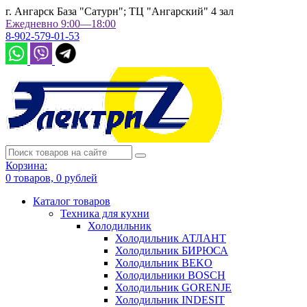
г. Ангарск База "Сатурн"; ТЦ "Ангарский" 4 зал
Ежедневно 9:00—18:00
8-902-579-01-53
Корзина:
0
товаров,
0
рублей
Каталог товаров
Техника для кухни
Холодильник
Холодильник АТЛАНТ
Холодильник БИРЮСА
Холодильник BEKO
Холодильники BOSCH
Холодильник GORENJE
Холодильник INDESIT