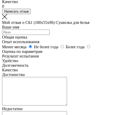
Качество
0
Написать отзыв
Мой отзыв о СБ1 (180х55х96) Сушилка для белья
Ваше имя
Общая оценка
Опыт использования
Менее месяца
Не более года
Более года
Оценка по параметрам
Результат испытания
Удобство
Долговечность
Качество
Достоинства
Недостатки