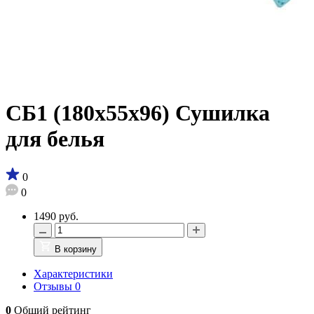
СБ1 (180х55х96) Сушилка
для белья
0
0
1490 руб.
В корзину
Характеристики
Отзывы
0
0
Общий рейтинг