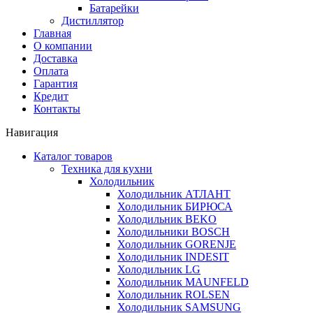
Батарейки
Дистиллятор
Главная
О компании
Доставка
Оплата
Гарантия
Кредит
Контакты
Навигация
Каталог товаров
Техника для кухни
Холодильник
Холодильник АТЛАНТ
Холодильник БИРЮСА
Холодильник BEKO
Холодильники BOSCH
Холодильник GORENJE
Холодильник INDESIT
Холодильник LG
Холодильник MAUNFELD
Холодильник ROLSEN
Холодильник SAMSUNG