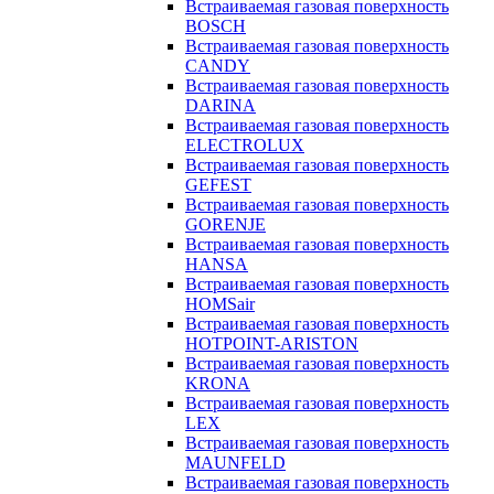
Встраиваемая газовая поверхность
BOSCH
Встраиваемая газовая поверхность
CANDY
Встраиваемая газовая поверхность
DARINA
Встраиваемая газовая поверхность
ELECTROLUX
Встраиваемая газовая поверхность
GEFEST
Встраиваемая газовая поверхность
GORENJE
Встраиваемая газовая поверхность
HANSA
Встраиваемая газовая поверхность
HOMSair
Встраиваемая газовая поверхность
HOTPOINT-ARISTON
Встраиваемая газовая поверхность
KRONA
Встраиваемая газовая поверхность
LEX
Встраиваемая газовая поверхность
MAUNFELD
Встраиваемая газовая поверхность