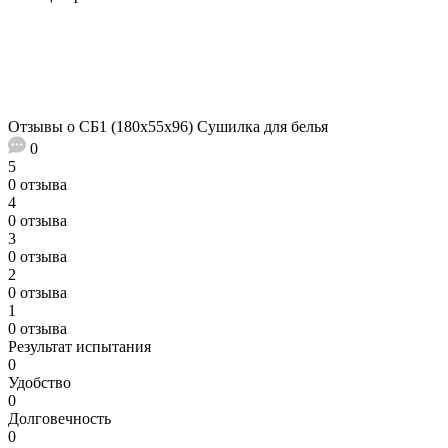
Отзывы о СБ1 (180х55х96) Сушилка для белья
0
5
0 отзыва
4
0 отзыва
3
0 отзыва
2
0 отзыва
1
0 отзыва
Результат испытания
0
Удобство
0
Долговечность
0