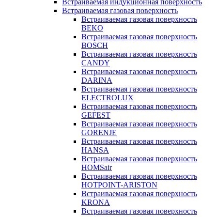
Встраиваемая индукционная поверхность
Встраиваемая газовая поверхность
Встраиваемая газовая поверхность
BEKO
Встраиваемая газовая поверхность
BOSCH
Встраиваемая газовая поверхность
CANDY
Встраиваемая газовая поверхность
DARINA
Встраиваемая газовая поверхность
ELECTROLUX
Встраиваемая газовая поверхность
GEFEST
Встраиваемая газовая поверхность
GORENJE
Встраиваемая газовая поверхность
HANSA
Встраиваемая газовая поверхность
HOMSair
Встраиваемая газовая поверхность
HOTPOINT-ARISTON
Встраиваемая газовая поверхность
KRONA
Встраиваемая газовая поверхность