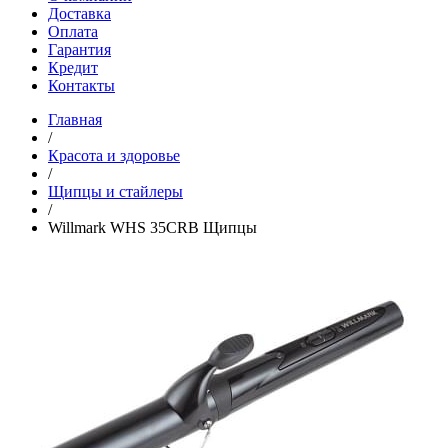
Доставка
Оплата
Гарантия
Кредит
Контакты
Главная
/
Красота и здоровье
/
Щипцы и стайлеры
/
Willmark WHS 35CRB Щипцы