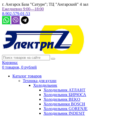
г. Ангарск База "Сатурн"; ТЦ "Ангарский" 4 зал
Ежедневно 9:00—18:00
8-902-579-01-53
Корзина:
0
товаров,
0
рублей
Каталог товаров
Техника для кухни
Холодильник
Холодильник АТЛАНТ
Холодильник БИРЮСА
Холодильник BEKO
Холодильники BOSCH
Холодильник GORENJE
Холодильник INDESIT