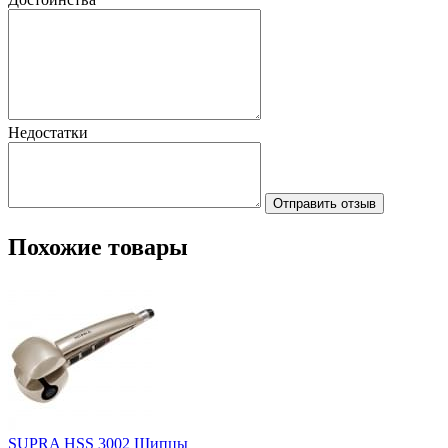
Недостатки
Отправить отзыв
Похожие товары
SUPRA HSS 3002 Щипцы