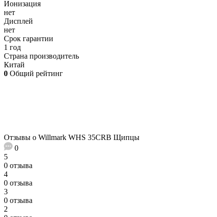
Ионизация
нет
Дисплей
нет
Срок гарантии
1 год
Страна производитель
Китай
0
Общий рейтинг
Отзывы о Willmark WHS 35CRB Щипцы
0
5
0 отзыва
4
0 отзыва
3
0 отзыва
2