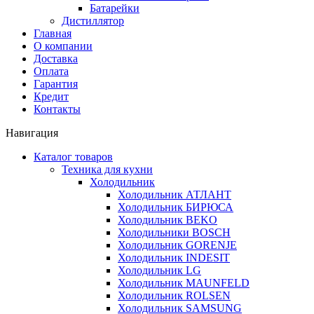
Батарейки
Дистиллятор
Главная
О компании
Доставка
Оплата
Гарантия
Кредит
Контакты
Навигация
Каталог товаров
Техника для кухни
Холодильник
Холодильник АТЛАНТ
Холодильник БИРЮСА
Холодильник BEKO
Холодильники BOSCH
Холодильник GORENJE
Холодильник INDESIT
Холодильник LG
Холодильник MAUNFELD
Холодильник ROLSEN
Холодильник SAMSUNG