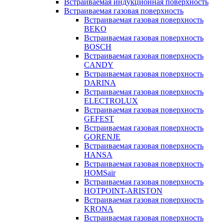
Встраиваемая индукционная поверхность
Встраиваемая газовая поверхность
Встраиваемая газовая поверхность
BEKO
Встраиваемая газовая поверхность
BOSCH
Встраиваемая газовая поверхность
CANDY
Встраиваемая газовая поверхность
DARINA
Встраиваемая газовая поверхность
ELECTROLUX
Встраиваемая газовая поверхность
GEFEST
Встраиваемая газовая поверхность
GORENJE
Встраиваемая газовая поверхность
HANSA
Встраиваемая газовая поверхность
HOMSair
Встраиваемая газовая поверхность
HOTPOINT-ARISTON
Встраиваемая газовая поверхность
KRONA
Встраиваемая газовая поверхность