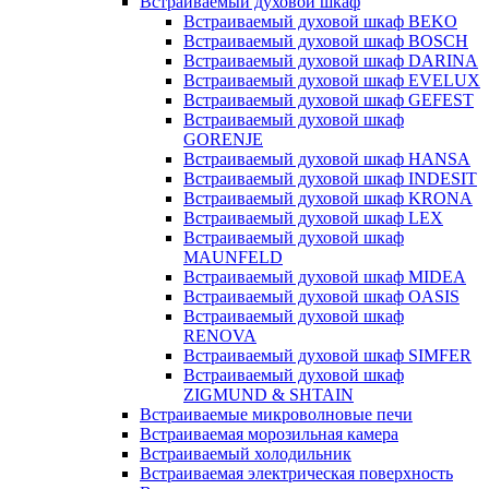
Встраиваемый духовой шкаф
Встраиваемый духовой шкаф BEKO
Встраиваемый духовой шкаф BOSCH
Встраиваемый духовой шкаф DARINA
Встраиваемый духовой шкаф EVELUX
Встраиваемый духовой шкаф GEFEST
Встраиваемый духовой шкаф
GORENJE
Встраиваемый духовой шкаф HANSA
Встраиваемый духовой шкаф INDESIT
Встраиваемый духовой шкаф KRONA
Встраиваемый духовой шкаф LEX
Встраиваемый духовой шкаф
MAUNFELD
Встраиваемый духовой шкаф MIDEA
Встраиваемый духовой шкаф OASIS
Встраиваемый духовой шкаф
RENOVA
Встраиваемый духовой шкаф SIMFER
Встраиваемый духовой шкаф
ZIGMUND & SHTAIN
Встраиваемые микроволновые печи
Встраиваемая морозильная камера
Встраиваемый холодильник
Встраиваемая электрическая поверхность