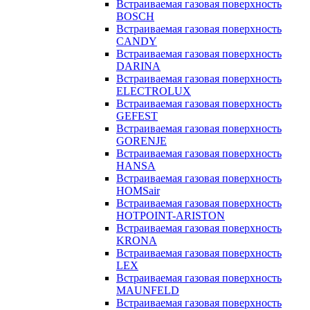
Встраиваемая газовая поверхность
BOSCH
Встраиваемая газовая поверхность
CANDY
Встраиваемая газовая поверхность
DARINA
Встраиваемая газовая поверхность
ELECTROLUX
Встраиваемая газовая поверхность
GEFEST
Встраиваемая газовая поверхность
GORENJE
Встраиваемая газовая поверхность
HANSA
Встраиваемая газовая поверхность
HOMSair
Встраиваемая газовая поверхность
HOTPOINT-ARISTON
Встраиваемая газовая поверхность
KRONA
Встраиваемая газовая поверхность
LEX
Встраиваемая газовая поверхность
MAUNFELD
Встраиваемая газовая поверхность