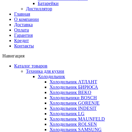
Батарейки
Дистиллятор
Главная
О компании
Доставка
Оплата
Гарантия
Кредит
Контакты
Навигация
Каталог товаров
Техника для кухни
Холодильник
Холодильник АТЛАНТ
Холодильник БИРЮСА
Холодильник BEKO
Холодильники BOSCH
Холодильник GORENJE
Холодильник INDESIT
Холодильник LG
Холодильник MAUNFELD
Холодильник ROLSEN
Холодильник SAMSUNG