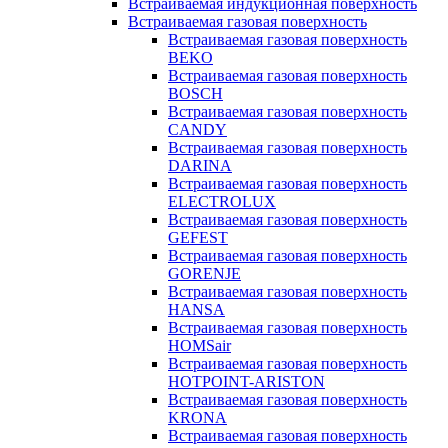
Встраиваемая индукционная поверхность
Встраиваемая газовая поверхность
Встраиваемая газовая поверхность
BEKO
Встраиваемая газовая поверхность
BOSCH
Встраиваемая газовая поверхность
CANDY
Встраиваемая газовая поверхность
DARINA
Встраиваемая газовая поверхность
ELECTROLUX
Встраиваемая газовая поверхность
GEFEST
Встраиваемая газовая поверхность
GORENJE
Встраиваемая газовая поверхность
HANSA
Встраиваемая газовая поверхность
HOMSair
Встраиваемая газовая поверхность
HOTPOINT-ARISTON
Встраиваемая газовая поверхность
KRONA
Встраиваемая газовая поверхность