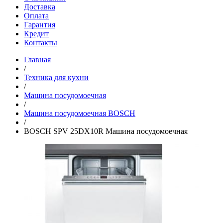
Доставка
Оплата
Гарантия
Кредит
Контакты
Главная
/
Техника для кухни
/
Машина посудомоечная
/
Машина посудомоечная BOSCH
/
BOSCH SPV 25DX10R Машина посудомоечная