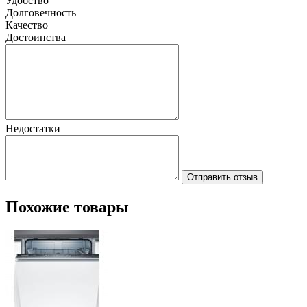
Удобство
Долговечность
Качество
Достоинства
Недостатки
Отправить отзыв
Похожие товары