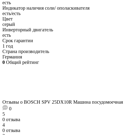
есть
Индикатор наличия соли/ ополаскивателя
есть/есть
Цвет
серый
Инверторный двигатель
есть
Срок гарантии
1 год
Страна производитель
Германия
0
Общий рейтинг
Отзывы о BOSCH SPV 25DX10R Машина посудомоечная
0
5
0 отзыва
4
0 отзыва