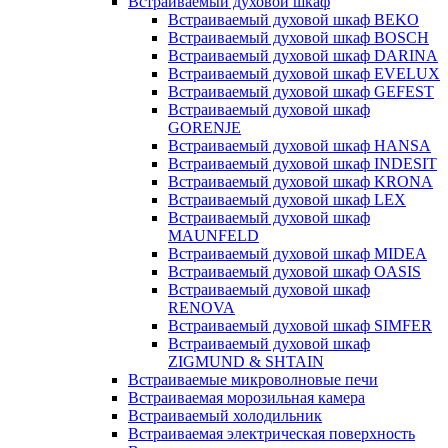
Встраиваемый духовой шкаф
Встраиваемый духовой шкаф BEKO
Встраиваемый духовой шкаф BOSCH
Встраиваемый духовой шкаф DARINA
Встраиваемый духовой шкаф EVELUX
Встраиваемый духовой шкаф GEFEST
Встраиваемый духовой шкаф
GORENJE
Встраиваемый духовой шкаф HANSA
Встраиваемый духовой шкаф INDESIT
Встраиваемый духовой шкаф KRONA
Встраиваемый духовой шкаф LEX
Встраиваемый духовой шкаф
MAUNFELD
Встраиваемый духовой шкаф MIDEA
Встраиваемый духовой шкаф OASIS
Встраиваемый духовой шкаф
RENOVA
Встраиваемый духовой шкаф SIMFER
Встраиваемый духовой шкаф
ZIGMUND & SHTAIN
Встраиваемые микроволновые печи
Встраиваемая морозильная камера
Встраиваемый холодильник
Встраиваемая электрическая поверхность