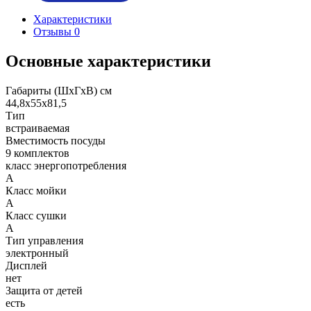
Характеристики
Отзывы
0
Основные характеристики
Габариты (ШхГхВ) см
44,8х55х81,5
Тип
встраиваемая
Вместимость посуды
9 комплектов
класс энергопотребления
А
Класс мойки
А
Класс сушки
А
Тип управления
электронный
Дисплей
нет
Защита от детей
есть