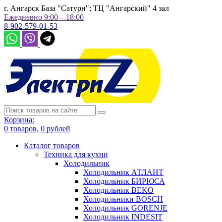
г. Ангарск База "Сатурн"; ТЦ "Ангарский" 4 зал
Ежедневно 9:00—18:00
8-902-579-01-53
Корзина:
0
товаров,
0
рублей
Каталог товаров
Техника для кухни
Холодильник
Холодильник АТЛАНТ
Холодильник БИРЮСА
Холодильник BEKO
Холодильники BOSCH
Холодильник GORENJE
Холодильник INDESIT