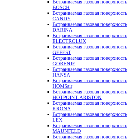
Встраиваемая газовая поверхность
BOSCH
Встраиваемая газовая поверхность
CANDY
Встраиваемая газовая поверхность
DARINA
Встраиваемая газовая поверхность
ELECTROLUX
Встраиваемая газовая поверхность
GEFEST
Встраиваемая газовая поверхность
GORENJE
Встраиваемая газовая поверхность
HANSA
Встраиваемая газовая поверхность
HOMSair
Встраиваемая газовая поверхность
HOTPOINT-ARISTON
Встраиваемая газовая поверхность
KRONA
Встраиваемая газовая поверхность
LEX
Встраиваемая газовая поверхность
MAUNFELD
Встраиваемая газовая поверхность