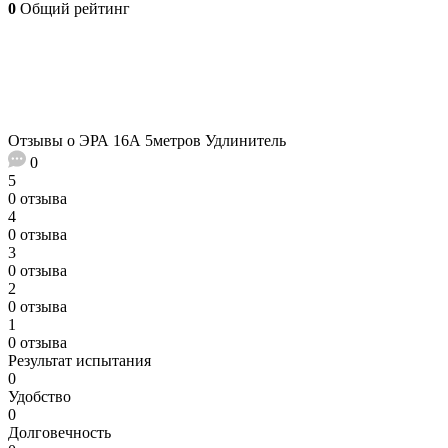
0
Общий рейтинг
Отзывы о ЭРА 16А 5метров Удлинитель
0
5
0 отзыва
4
0 отзыва
3
0 отзыва
2
0 отзыва
1
0 отзыва
Результат испытания
0
Удобство
0
Долговечность