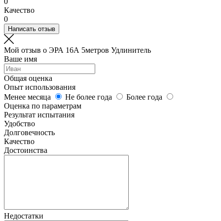
0
Качество
0
Написать отзыв
Мой отзыв о ЭРА 16А 5метров Удлинитель
Ваше имя
Общая оценка
Опыт использования
Менее месяца
Не более года
Более года
Оценка по параметрам
Результат испытания
Удобство
Долговечность
Качество
Достоинства
Недостатки