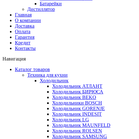
Батарейки
Дистиллятор
Главная
О компании
Доставка
Оплата
Гарантия
Кредит
Контакты
Навигация
Каталог товаров
Техника для кухни
Холодильник
Холодильник АТЛАНТ
Холодильник БИРЮСА
Холодильник BEKO
Холодильники BOSCH
Холодильник GORENJE
Холодильник INDESIT
Холодильник LG
Холодильник MAUNFELD
Холодильник ROLSEN
Холодильник SAMSUNG