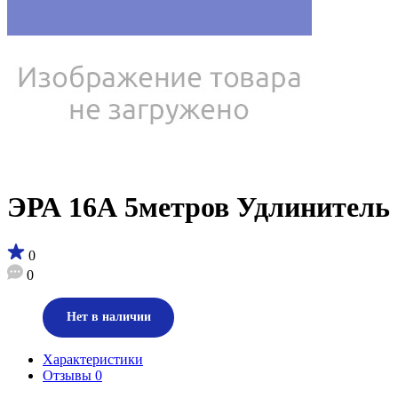
ЭРА 16А 5метров Удлинитель
0
0
Нет в наличии
Характеристики
Отзывы
0