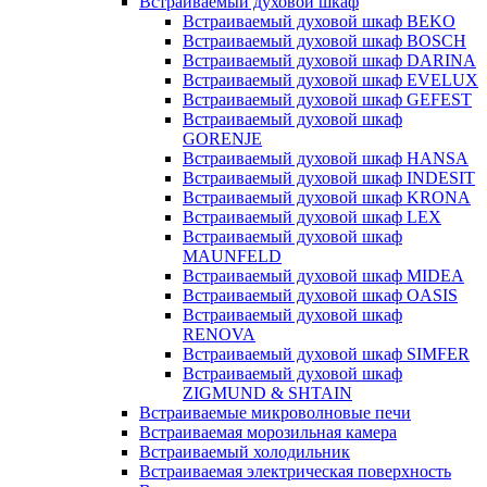
Встраиваемый духовой шкаф
Встраиваемый духовой шкаф BEKO
Встраиваемый духовой шкаф BOSCH
Встраиваемый духовой шкаф DARINA
Встраиваемый духовой шкаф EVELUX
Встраиваемый духовой шкаф GEFEST
Встраиваемый духовой шкаф
GORENJE
Встраиваемый духовой шкаф HANSA
Встраиваемый духовой шкаф INDESIT
Встраиваемый духовой шкаф KRONA
Встраиваемый духовой шкаф LEX
Встраиваемый духовой шкаф
MAUNFELD
Встраиваемый духовой шкаф MIDEA
Встраиваемый духовой шкаф OASIS
Встраиваемый духовой шкаф
RENOVA
Встраиваемый духовой шкаф SIMFER
Встраиваемый духовой шкаф
ZIGMUND & SHTAIN
Встраиваемые микроволновые печи
Встраиваемая морозильная камера
Встраиваемый холодильник
Встраиваемая электрическая поверхность