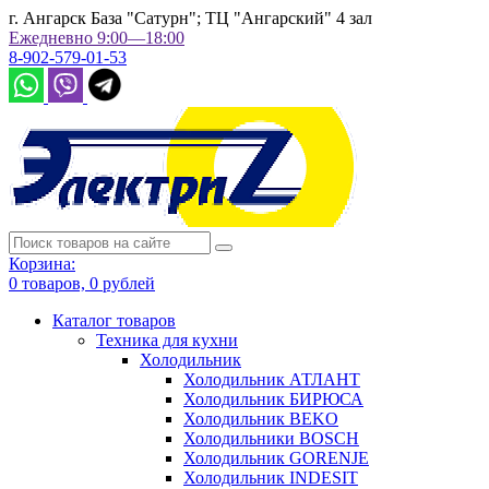
г. Ангарск База "Сатурн"; ТЦ "Ангарский" 4 зал
Ежедневно 9:00—18:00
8-902-579-01-53
Корзина:
0
товаров,
0
рублей
Каталог товаров
Техника для кухни
Холодильник
Холодильник АТЛАНТ
Холодильник БИРЮСА
Холодильник BEKO
Холодильники BOSCH
Холодильник GORENJE
Холодильник INDESIT