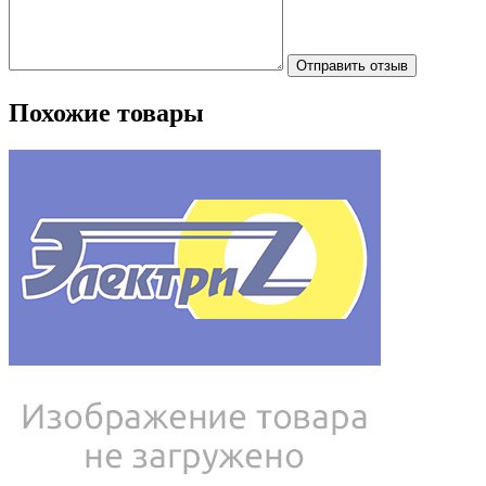
Отправить отзыв
Похожие товары