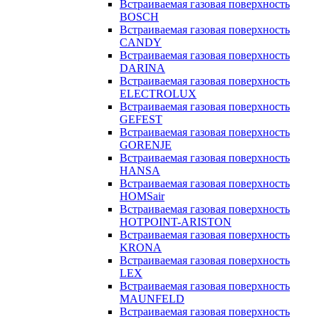
Встраиваемая газовая поверхность
BOSCH
Встраиваемая газовая поверхность
CANDY
Встраиваемая газовая поверхность
DARINA
Встраиваемая газовая поверхность
ELECTROLUX
Встраиваемая газовая поверхность
GEFEST
Встраиваемая газовая поверхность
GORENJE
Встраиваемая газовая поверхность
HANSA
Встраиваемая газовая поверхность
HOMSair
Встраиваемая газовая поверхность
HOTPOINT-ARISTON
Встраиваемая газовая поверхность
KRONA
Встраиваемая газовая поверхность
LEX
Встраиваемая газовая поверхность
MAUNFELD
Встраиваемая газовая поверхность