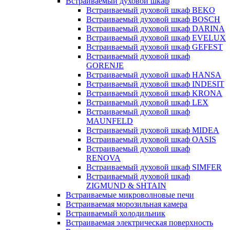
Встраиваемый духовой шкаф
Встраиваемый духовой шкаф BEKO
Встраиваемый духовой шкаф BOSCH
Встраиваемый духовой шкаф DARINA
Встраиваемый духовой шкаф EVELUX
Встраиваемый духовой шкаф GEFEST
Встраиваемый духовой шкаф
GORENJE
Встраиваемый духовой шкаф HANSA
Встраиваемый духовой шкаф INDESIT
Встраиваемый духовой шкаф KRONA
Встраиваемый духовой шкаф LEX
Встраиваемый духовой шкаф
MAUNFELD
Встраиваемый духовой шкаф MIDEA
Встраиваемый духовой шкаф OASIS
Встраиваемый духовой шкаф
RENOVA
Встраиваемый духовой шкаф SIMFER
Встраиваемый духовой шкаф
ZIGMUND & SHTAIN
Встраиваемые микроволновые печи
Встраиваемая морозильная камера
Встраиваемый холодильник
Встраиваемая электрическая поверхность