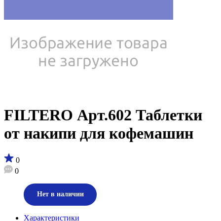
FILTERO Арт.602 Таблетки
от накипи для кофемашин
0
0
Нет в наличии
Характеристики