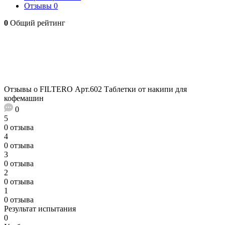
Отзывы
0
0
Общий рейтинг
Отзывы о FILTERO Арт.602 Таблетки от накипи для
кофемашин
0
5
0 отзыва
4
0 отзыва
3
0 отзыва
2
0 отзыва
1
0 отзыва
Результат испытания
0