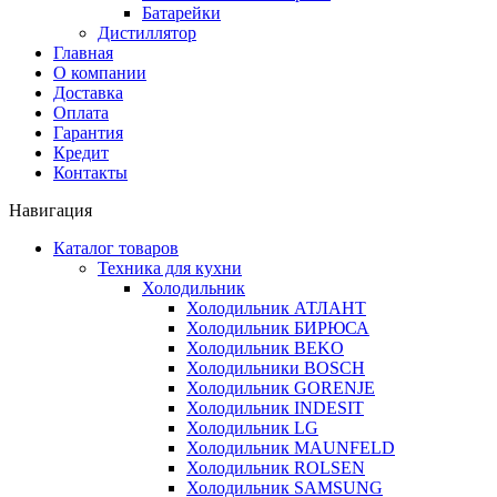
Батарейки
Дистиллятор
Главная
О компании
Доставка
Оплата
Гарантия
Кредит
Контакты
Навигация
Каталог товаров
Техника для кухни
Холодильник
Холодильник АТЛАНТ
Холодильник БИРЮСА
Холодильник BEKO
Холодильники BOSCH
Холодильник GORENJE
Холодильник INDESIT
Холодильник LG
Холодильник MAUNFELD
Холодильник ROLSEN
Холодильник SAMSUNG