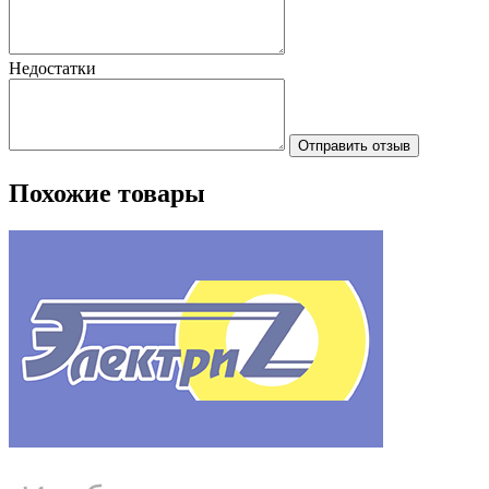
Недостатки
Отправить отзыв
Похожие товары