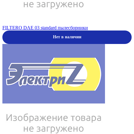
FILTERO DAE 03 standard пылесборники
Нет в наличии