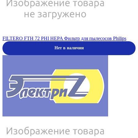
FILTERO FTH 72 PHI HEPA Фильтр для пылесосов Philips
Нет в наличии