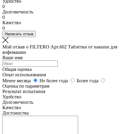
Удобство
0
Долговечность
0
Качество
0
Написать отзыв
Мой отзыв о FILTERO Арт.602 Таблетки от накипи для
кофемашин
Ваше имя
Общая оценка
Опыт использования
Менее месяца
Не более года
Более года
Оценка по параметрам
Результат испытания
Удобство
Долговечность
Качество
Достоинства