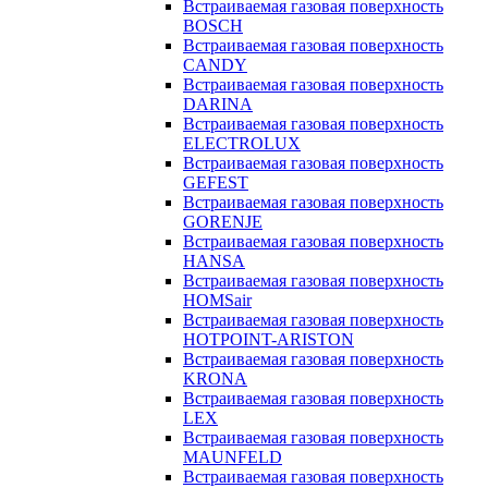
Встраиваемая газовая поверхность
BOSCH
Встраиваемая газовая поверхность
CANDY
Встраиваемая газовая поверхность
DARINA
Встраиваемая газовая поверхность
ELECTROLUX
Встраиваемая газовая поверхность
GEFEST
Встраиваемая газовая поверхность
GORENJE
Встраиваемая газовая поверхность
HANSA
Встраиваемая газовая поверхность
HOMSair
Встраиваемая газовая поверхность
HOTPOINT-ARISTON
Встраиваемая газовая поверхность
KRONA
Встраиваемая газовая поверхность
LEX
Встраиваемая газовая поверхность
MAUNFELD
Встраиваемая газовая поверхность