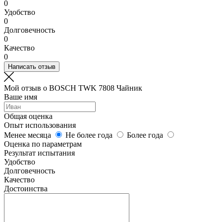
0
Удобство
0
Долговечность
0
Качество
0
Написать отзыв
Мой отзыв о BOSCH TWK 7808 Чайник
Ваше имя
Общая оценка
Опыт использования
Менее месяца
Не более года
Более года
Оценка по параметрам
Результат испытания
Удобство
Долговечность
Качество
Достоинства