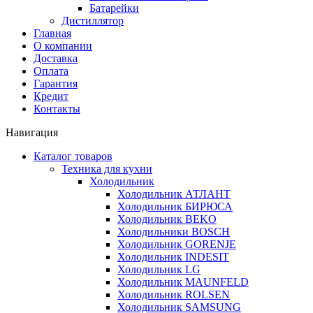
Батарейки
Дистиллятор
Главная
О компании
Доставка
Оплата
Гарантия
Кредит
Контакты
Навигация
Каталог товаров
Техника для кухни
Холодильник
Холодильник АТЛАНТ
Холодильник БИРЮСА
Холодильник BEKO
Холодильники BOSCH
Холодильник GORENJE
Холодильник INDESIT
Холодильник LG
Холодильник MAUNFELD
Холодильник ROLSEN
Холодильник SAMSUNG