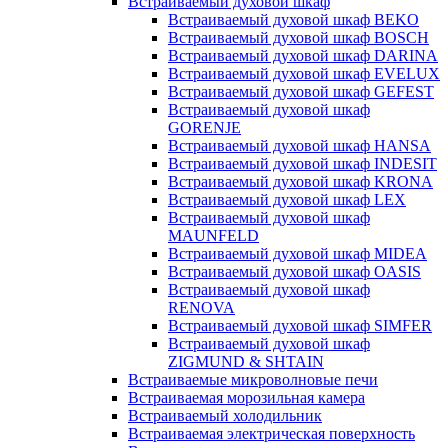
Встраиваемый духовой шкаф
Встраиваемый духовой шкаф BEKO
Встраиваемый духовой шкаф BOSCH
Встраиваемый духовой шкаф DARINA
Встраиваемый духовой шкаф EVELUX
Встраиваемый духовой шкаф GEFEST
Встраиваемый духовой шкаф
GORENJE
Встраиваемый духовой шкаф HANSA
Встраиваемый духовой шкаф INDESIT
Встраиваемый духовой шкаф KRONA
Встраиваемый духовой шкаф LEX
Встраиваемый духовой шкаф
MAUNFELD
Встраиваемый духовой шкаф MIDEA
Встраиваемый духовой шкаф OASIS
Встраиваемый духовой шкаф
RENOVA
Встраиваемый духовой шкаф SIMFER
Встраиваемый духовой шкаф
ZIGMUND & SHTAIN
Встраиваемые микроволновые печи
Встраиваемая морозильная камера
Встраиваемый холодильник
Встраиваемая электрическая поверхность