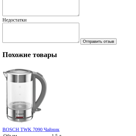
Недостатки
Отправить отзыв
Похожие товары
BOSCH TWK 7090 Чайник
Объем
1,5 л