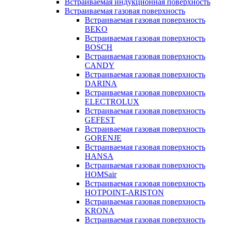
Встраиваемая индукционная поверхность
Встраиваемая газовая поверхность
Встраиваемая газовая поверхность
BEKO
Встраиваемая газовая поверхность
BOSCH
Встраиваемая газовая поверхность
CANDY
Встраиваемая газовая поверхность
DARINA
Встраиваемая газовая поверхность
ELECTROLUX
Встраиваемая газовая поверхность
GEFEST
Встраиваемая газовая поверхность
GORENJE
Встраиваемая газовая поверхность
HANSA
Встраиваемая газовая поверхность
HOMSair
Встраиваемая газовая поверхность
HOTPOINT-ARISTON
Встраиваемая газовая поверхность
KRONA
Встраиваемая газовая поверхность