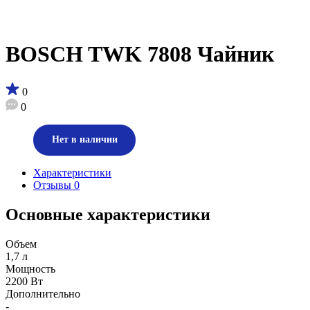
BOSCH TWK 7808 Чайник
0
0
Нет в наличии
Характеристики
Отзывы
0
Основные характеристики
Объем
1,7 л
Мощность
2200 Вт
Дополнительно
-