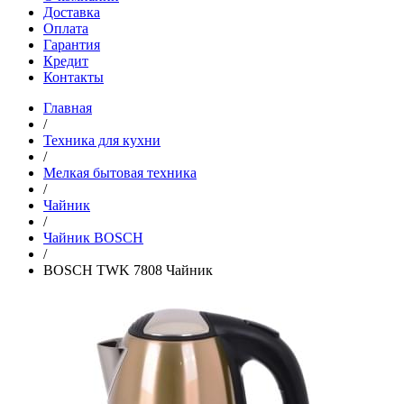
Доставка
Оплата
Гарантия
Кредит
Контакты
Главная
/
Техника для кухни
/
Мелкая бытовая техника
/
Чайник
/
Чайник BOSCH
/
BOSCH TWK 7808 Чайник