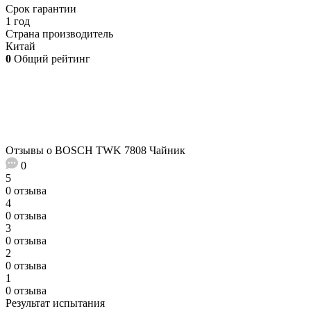
Срок гарантии
1 год
Страна производитель
Китай
0
Общий рейтинг
Отзывы о BOSCH TWK 7808 Чайник
0
5
0 отзыва
4
0 отзыва
3
0 отзыва
2
0 отзыва
1
0 отзыва
Результат испытания