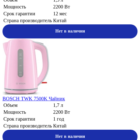
Мощность
2200 Вт
Срок гарантии
12 мес
Страна производитель
Китай
Нет в наличии
BOSCH TWK 7500K Чайник
Объем
1,7 л
Мощность
2200 Вт
Срок гарантии
1 год
Страна производитель
Китай
Нет в наличии