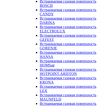
Встраиваемая газовая поверхность
BOSCH
Встраиваемая газовая поверхность
CANDY
Встраиваемая газовая поверхность
DARINA
Встраиваемая газовая поверхность
ELECTROLUX
Встраиваемая газовая поверхность
GEFEST
Встраиваемая газовая поверхность
GORENJE
Встраиваемая газовая поверхность
HANSA
Встраиваемая газовая поверхность
HOMSair
Встраиваемая газовая поверхность
HOTPOINT-ARISTON
Встраиваемая газовая поверхность
KRONA
Встраиваемая газовая поверхность
LEX
Встраиваемая газовая поверхность
MAUNFELD
Встраиваемая газовая поверхность