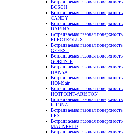
Встраиваемая газовая поверхность
BOSCH
Встраиваемая газовая поверхность
CANDY
Встраиваемая газовая поверхность
DARINA
Встраиваемая газовая поверхность
ELECTROLUX
Встраиваемая газовая поверхность
GEFEST
Встраиваемая газовая поверхность
GORENJE
Встраиваемая газовая поверхность
HANSA
Встраиваемая газовая поверхность
HOMSair
Встраиваемая газовая поверхность
HOTPOINT-ARISTON
Встраиваемая газовая поверхность
KRONA
Встраиваемая газовая поверхность
LEX
Встраиваемая газовая поверхность
MAUNFELD
Встраиваемая газовая поверхность