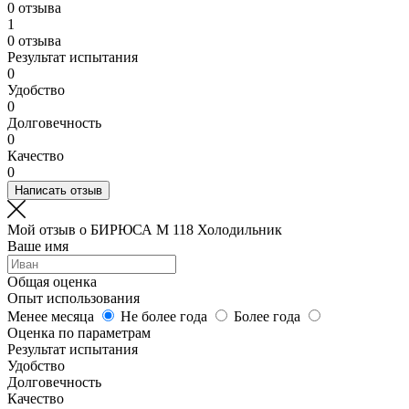
0 отзыва
1
0 отзыва
Результат испытания
0
Удобство
0
Долговечность
0
Качество
0
Написать отзыв
Мой отзыв о БИРЮСА M 118 Холодильник
Ваше имя
Общая оценка
Опыт использования
Менее месяца
Не более года
Более года
Оценка по параметрам
Результат испытания
Удобство
Долговечность
Качество