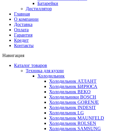
Батарейки
Дистиллятор
Главная
О компании
Доставка
Оплата
Гарантия
Кредит
Контакты
Навигация
Каталог товаров
Техника для кухни
Холодильник
Холодильник АТЛАНТ
Холодильник БИРЮСА
Холодильник BEKO
Холодильники BOSCH
Холодильник GORENJE
Холодильник INDESIT
Холодильник LG
Холодильник MAUNFELD
Холодильник ROLSEN
Холодильник SAMSUNG