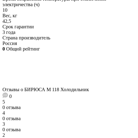
электричества (ч)
10
Вес, кг
42,5
Срок гарантии
3 года
Страна производитель
Россия
0
Общий рейтинг
Отзывы о БИРЮСА M 118 Холодильник
0
5
0 отзыва
4
0 отзыва
3
0 отзыва
2