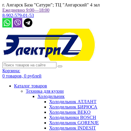
г. Ангарск База "Сатурн"; ТЦ "Ангарский" 4 зал
Ежедневно 9:00—18:00
8-902-579-01-53
Корзина:
0
товаров,
0
рублей
Каталог товаров
Техника для кухни
Холодильник
Холодильник АТЛАНТ
Холодильник БИРЮСА
Холодильник BEKO
Холодильники BOSCH
Холодильник GORENJE
Холодильник INDESIT