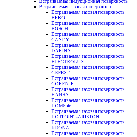
Встраиваемая индукционная поверхность
Встраиваемая газовая поверхность
Встраиваемая газовая поверхность
BEKO
Встраиваемая газовая поверхность
BOSCH
Встраиваемая газовая поверхность
CANDY
Встраиваемая газовая поверхность
DARINA
Встраиваемая газовая поверхность
ELECTROLUX
Встраиваемая газовая поверхность
GEFEST
Встраиваемая газовая поверхность
GORENJE
Встраиваемая газовая поверхность
HANSA
Встраиваемая газовая поверхность
HOMSair
Встраиваемая газовая поверхность
HOTPOINT-ARISTON
Встраиваемая газовая поверхность
KRONA
Встраиваемая газовая поверхность