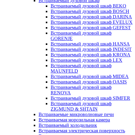
Встраиваемый духовой шкаф
Встраиваемый духовой шкаф BEKO
Встраиваемый духовой шкаф BOSCH
Встраиваемый духовой шкаф DARINA
Встраиваемый духовой шкаф EVELUX
Встраиваемый духовой шкаф GEFEST
Встраиваемый духовой шкаф
GORENJE
Встраиваемый духовой шкаф HANSA
Встраиваемый духовой шкаф INDESIT
Встраиваемый духовой шкаф KRONA
Встраиваемый духовой шкаф LEX
Встраиваемый духовой шкаф
MAUNFELD
Встраиваемый духовой шкаф MIDEA
Встраиваемый духовой шкаф OASIS
Встраиваемый духовой шкаф
RENOVA
Встраиваемый духовой шкаф SIMFER
Встраиваемый духовой шкаф
ZIGMUND & SHTAIN
Встраиваемые микроволновые печи
Встраиваемая морозильная камера
Встраиваемый холодильник
Встраиваемая электрическая поверхность