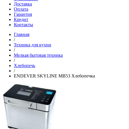
Доставка
Оплата
Гарантия
Кредит
Контакты
Главная
/
Техника для кухни
/
Мелкая бытовая техника
/
Хлебопечь
/
ENDEVER SKYLINE MB53 Хлебопечка