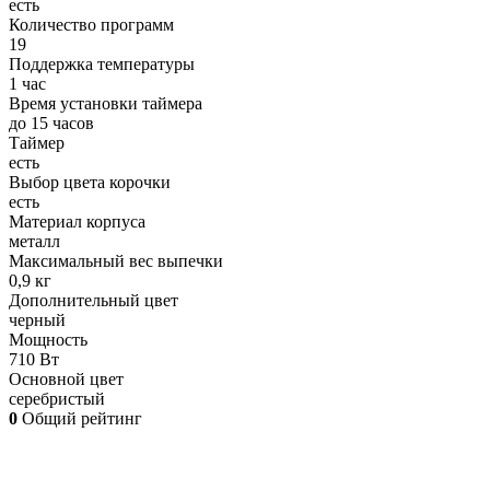
есть
Количество программ
19
Поддержка температуры
1 час
Время установки таймера
до 15 часов
Таймер
есть
Выбор цвета корочки
есть
Материал корпуса
металл
Максимальный вес выпечки
0,9 кг
Дополнительный цвет
черный
Мощность
710 Вт
Основной цвет
серебристый
0
Общий рейтинг