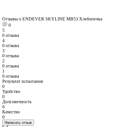
Отзывы о ENDEVER SKYLINE MB53 Хлебопечка
0
5
0 отзыва
4
0 отзыва
3
0 отзыва
2
0 отзыва
1
0 отзыва
Результат испытания
0
Удобство
0
Долговечность
0
Качество
0
Написать отзыв