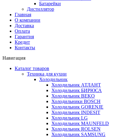
Батарейки
Дистиллятор
Главная
О компании
Доставка
Оплата
Гарантия
Кредит
Контакты
Навигация
Каталог товаров
Техника для кухни
Холодильник
Холодильник АТЛАНТ
Холодильник БИРЮСА
Холодильник BEKO
Холодильники BOSCH
Холодильник GORENJE
Холодильник INDESIT
Холодильник LG
Холодильник MAUNFELD
Холодильник ROLSEN
Холодильник SAMSUNG