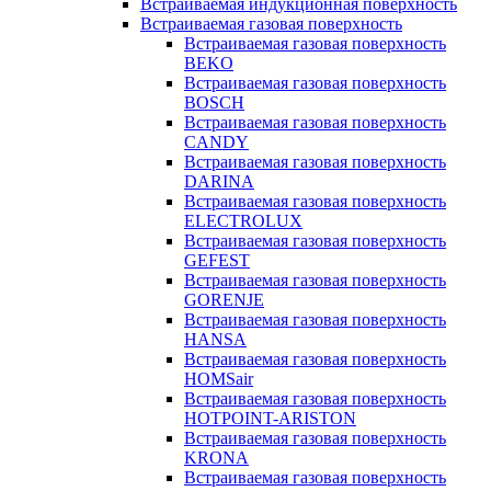
Встраиваемая индукционная поверхность
Встраиваемая газовая поверхность
Встраиваемая газовая поверхность
BEKO
Встраиваемая газовая поверхность
BOSCH
Встраиваемая газовая поверхность
CANDY
Встраиваемая газовая поверхность
DARINA
Встраиваемая газовая поверхность
ELECTROLUX
Встраиваемая газовая поверхность
GEFEST
Встраиваемая газовая поверхность
GORENJE
Встраиваемая газовая поверхность
HANSA
Встраиваемая газовая поверхность
HOMSair
Встраиваемая газовая поверхность
HOTPOINT-ARISTON
Встраиваемая газовая поверхность
KRONA
Встраиваемая газовая поверхность