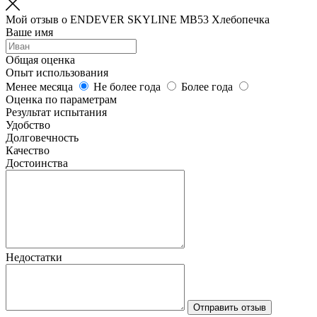
Мой отзыв о ENDEVER SKYLINE MB53 Хлебопечка
Ваше имя
Общая оценка
Опыт использования
Менее месяца
Не более года
Более года
Оценка по параметрам
Результат испытания
Удобство
Долговечность
Качество
Достоинства
Недостатки
Отправить отзыв