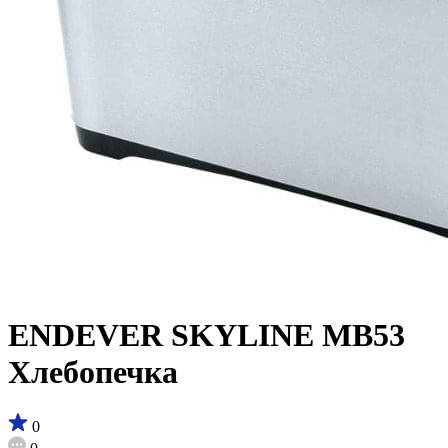
ENDEVER SKYLINE MB53
Хлебопечка
0