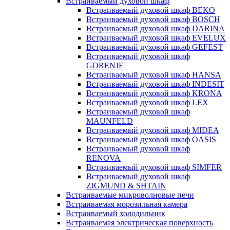
Встраиваемый духовой шкаф
Встраиваемый духовой шкаф BEKO
Встраиваемый духовой шкаф BOSCH
Встраиваемый духовой шкаф DARINA
Встраиваемый духовой шкаф EVELUX
Встраиваемый духовой шкаф GEFEST
Встраиваемый духовой шкаф
GORENJE
Встраиваемый духовой шкаф HANSA
Встраиваемый духовой шкаф INDESIT
Встраиваемый духовой шкаф KRONA
Встраиваемый духовой шкаф LEX
Встраиваемый духовой шкаф
MAUNFELD
Встраиваемый духовой шкаф MIDEA
Встраиваемый духовой шкаф OASIS
Встраиваемый духовой шкаф
RENOVA
Встраиваемый духовой шкаф SIMFER
Встраиваемый духовой шкаф
ZIGMUND & SHTAIN
Встраиваемые микроволновые печи
Встраиваемая морозильная камера
Встраиваемый холодильник
Встраиваемая электрическая поверхность