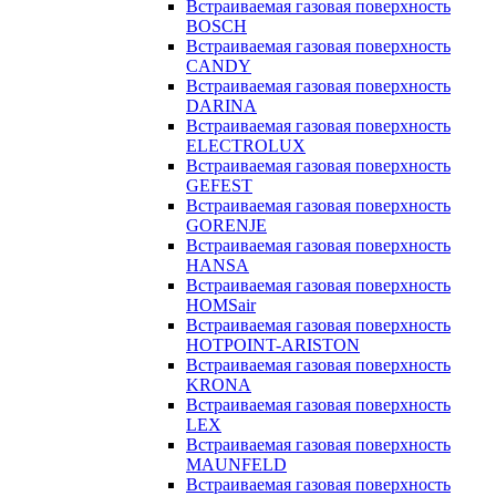
Встраиваемая газовая поверхность
BOSCH
Встраиваемая газовая поверхность
CANDY
Встраиваемая газовая поверхность
DARINA
Встраиваемая газовая поверхность
ELECTROLUX
Встраиваемая газовая поверхность
GEFEST
Встраиваемая газовая поверхность
GORENJE
Встраиваемая газовая поверхность
HANSA
Встраиваемая газовая поверхность
HOMSair
Встраиваемая газовая поверхность
HOTPOINT-ARISTON
Встраиваемая газовая поверхность
KRONA
Встраиваемая газовая поверхность
LEX
Встраиваемая газовая поверхность
MAUNFELD
Встраиваемая газовая поверхность