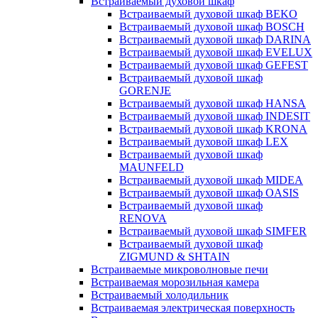
Встраиваемый духовой шкаф
Встраиваемый духовой шкаф BEKO
Встраиваемый духовой шкаф BOSCH
Встраиваемый духовой шкаф DARINA
Встраиваемый духовой шкаф EVELUX
Встраиваемый духовой шкаф GEFEST
Встраиваемый духовой шкаф
GORENJE
Встраиваемый духовой шкаф HANSA
Встраиваемый духовой шкаф INDESIT
Встраиваемый духовой шкаф KRONA
Встраиваемый духовой шкаф LEX
Встраиваемый духовой шкаф
MAUNFELD
Встраиваемый духовой шкаф MIDEA
Встраиваемый духовой шкаф OASIS
Встраиваемый духовой шкаф
RENOVA
Встраиваемый духовой шкаф SIMFER
Встраиваемый духовой шкаф
ZIGMUND & SHTAIN
Встраиваемые микроволновые печи
Встраиваемая морозильная камера
Встраиваемый холодильник
Встраиваемая электрическая поверхность