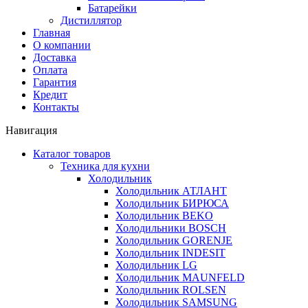
Батарейки
Дистиллятор
Главная
О компании
Доставка
Оплата
Гарантия
Кредит
Контакты
Навигация
Каталог товаров
Техника для кухни
Холодильник
Холодильник АТЛАНТ
Холодильник БИРЮСА
Холодильник BEKO
Холодильники BOSCH
Холодильник GORENJE
Холодильник INDESIT
Холодильник LG
Холодильник MAUNFELD
Холодильник ROLSEN
Холодильник SAMSUNG