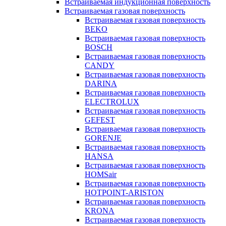
Встраиваемая индукционная поверхность
Встраиваемая газовая поверхность
Встраиваемая газовая поверхность
BEKO
Встраиваемая газовая поверхность
BOSCH
Встраиваемая газовая поверхность
CANDY
Встраиваемая газовая поверхность
DARINA
Встраиваемая газовая поверхность
ELECTROLUX
Встраиваемая газовая поверхность
GEFEST
Встраиваемая газовая поверхность
GORENJE
Встраиваемая газовая поверхность
HANSA
Встраиваемая газовая поверхность
HOMSair
Встраиваемая газовая поверхность
HOTPOINT-ARISTON
Встраиваемая газовая поверхность
KRONA
Встраиваемая газовая поверхность