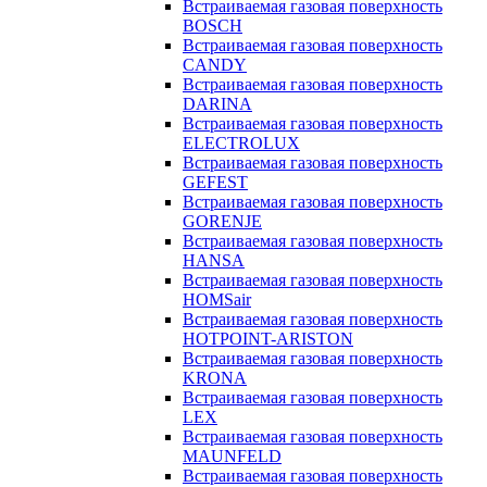
Встраиваемая газовая поверхность
BOSCH
Встраиваемая газовая поверхность
CANDY
Встраиваемая газовая поверхность
DARINA
Встраиваемая газовая поверхность
ELECTROLUX
Встраиваемая газовая поверхность
GEFEST
Встраиваемая газовая поверхность
GORENJE
Встраиваемая газовая поверхность
HANSA
Встраиваемая газовая поверхность
HOMSair
Встраиваемая газовая поверхность
HOTPOINT-ARISTON
Встраиваемая газовая поверхность
KRONA
Встраиваемая газовая поверхность
LEX
Встраиваемая газовая поверхность
MAUNFELD
Встраиваемая газовая поверхность