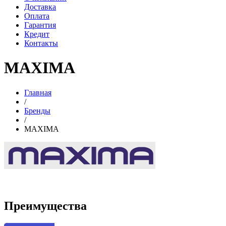
Доставка
Оплата
Гарантия
Кредит
Контакты
MAXIMA
Главная
/
Бренды
/
MAXIMA
Преимущества