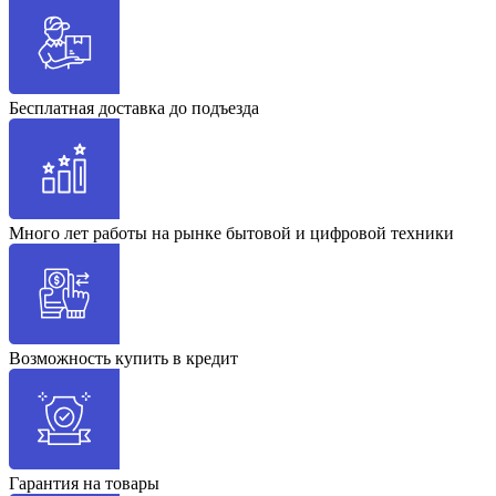
Бесплатная доставка до подъезда
Много лет работы на рынке бытовой и цифровой техники
Возможность купить в кредит
Гарантия на товары